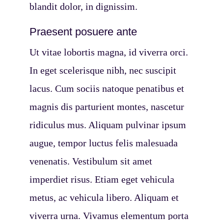
blandit dolor, in dignissim.
Praesent posuere ante
Ut vitae lobortis magna, id viverra orci.
In eget scelerisque nibh, nec suscipit
lacus. Cum sociis natoque penatibus et
magnis dis parturient montes, nascetur
ridiculus mus. Aliquam pulvinar ipsum
augue, tempor luctus felis malesuada
venenatis. Vestibulum sit amet
imperdiet risus. Etiam eget vehicula
metus, ac vehicula libero. Aliquam et
viverra urna. Vivamus elementum porta