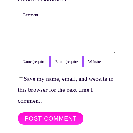
Comment
Save my name, email, and website in
this browser for the next time I
comment.