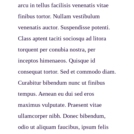
arcu in tellus facilisis venenatis vitae
finibus tortor. Nullam vestibulum
venenatis auctor. Suspendisse potenti.
Class aptent taciti sociosqu ad litora
torquent per conubia nostra, per
inceptos himenaeos. Quisque id
consequat tortor. Sed et commodo diam.
Curabitur bibendum nunc ut finibus
tempus. Aenean eu dui sed eros
maximus vulputate. Praesent vitae
ullamcorper nibh. Donec bibendum,
odio ut aliquam faucibus, ipsum felis