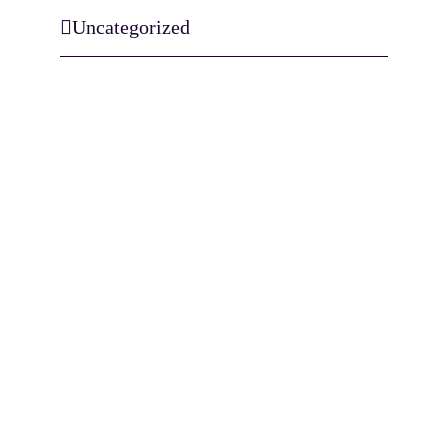
Uncategorized