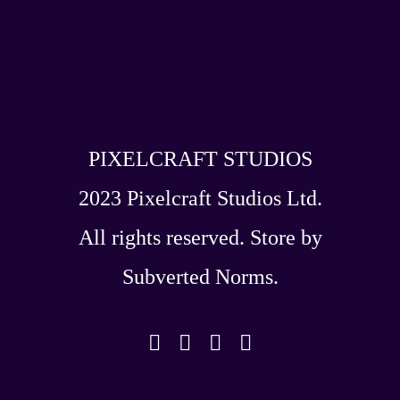
PIXELCRAFT STUDIOS
2023 Pixelcraft Studios Ltd.
All rights reserved. Store by
Subverted Norms
.