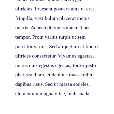
ultricies. Praesent posuere ante ut erat
fringilla, vestibulum placerat metus
mattis. Aenean dictum vitae nisl nec
tempor. Proin varius turpis ut sem
porttitor varius. Sed aliquet mi at libero
ultrices consectetur. Vivamus egestas,
metus quis egestas egestas, tortor justo
pharetra diam, et dapibus massa nibh
dapibus risus. Sed ut massa sodales,
elementum magna vitae, malesuada.